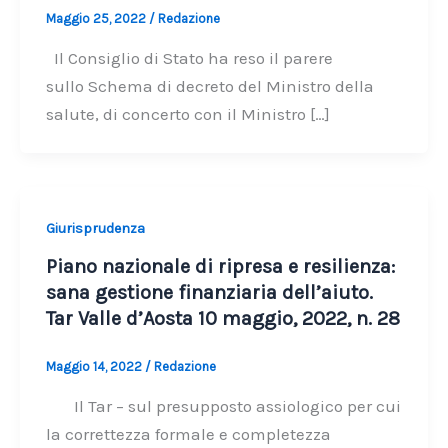
Maggio 25, 2022
/
Redazione
Il Consiglio di Stato ha reso il parere
sullo Schema di decreto del Ministro della
salute, di concerto con il Ministro […]
Giurisprudenza
Piano nazionale di ripresa e resilienza:
sana gestione finanziaria dell’aiuto.
Tar Valle d’Aosta 10 maggio, 2022, n. 28
Maggio 14, 2022
/
Redazione
Il Tar – sul presupposto assiologico per cui
la correttezza formale e completezza