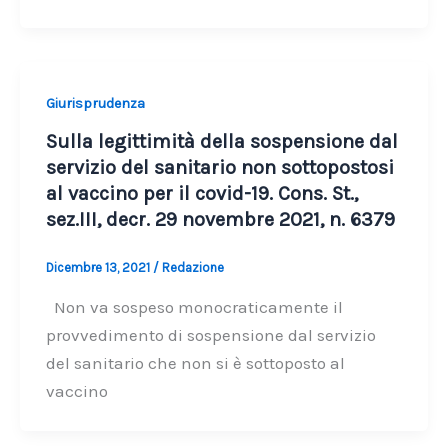
Giurisprudenza
Sulla legittimità della sospensione dal
servizio del sanitario non sottopostosi
al vaccino per il covid-19. Cons. St.,
sez.III, decr. 29 novembre 2021, n. 6379
Dicembre 13, 2021
/
Redazione
​​​Non va sospeso monocraticamente il
provvedimento di sospensione dal servizio
del sanitario che non si è sottoposto al
vaccino