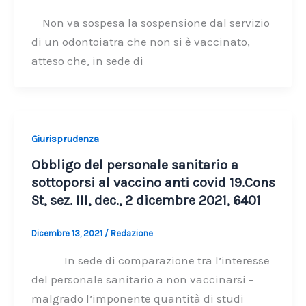
Non va sospesa la sospensione dal servizio
di un odontoiatra che non si è vaccinato,
atteso che, in sede di
Giurisprudenza
Obbligo del personale sanitario a
sottoporsi al vaccino anti covid 19.Cons
St, sez. III, dec., 2 dicembre 2021, 6401
Dicembre 13, 2021
/
Redazione
In sede di comparazione tra l’interesse
del personale sanitario a non vaccinarsi –
malgrado l’imponente quantità di studi