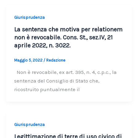
Giurisprudenza
La sentenza che motiva per relationem
non è revocabile. Cons. St., sez.IV, 21
aprile 2022, n. 3022.
Maggio 5, 2022
/
Redazione
Non è revocabile, ex art. 395, n. 4, c.p.c., la
sentenza del Consiglio di Stato che,
ricostruito puntualmente il
Giurisprudenza
Legittimazione di terre di uso civico di