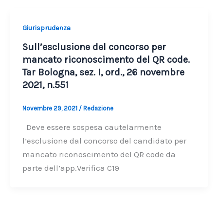
Giurisprudenza
Sull’esclusione del concorso per
mancato riconoscimento del QR code.
Tar Bologna, sez. I, ord., 26 novembre
2021, n.551
Novembre 29, 2021
/
Redazione
Deve essere sospesa cautelarmente
l’esclusione dal concorso del candidato per
mancato riconoscimento del QR code da
parte dell’app.Verifica C19