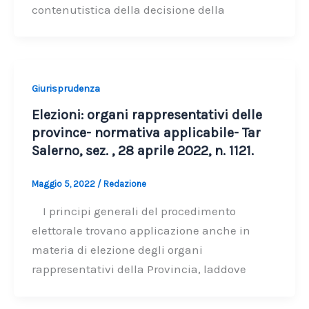
contenutistica della decisione della
Giurisprudenza
Elezioni: organi rappresentativi delle
province- normativa applicabile- Tar
Salerno, sez. , 28 aprile 2022, n. 1121.
Maggio 5, 2022
/
Redazione
I principi generali del procedimento
elettorale trovano applicazione anche in
materia di elezione degli organi
rappresentativi della Provincia, laddove