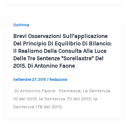
Dottrina
Brevi Osservazioni Sull’applicazione
Del Principio Di Equilibrio Di Bilancio:
Il Realismo Della Consulta Alla Luce
Delle Tre Sentenze “Sorellastre” Del
2015. Di Antonino Faone
Settembre 27, 2015
/
Redazione
Di Antonino Faone Premessa; La Sentenza
10 del 2015; la Sentenza 70 del 2015; la
Sentenza 178 del 2015;