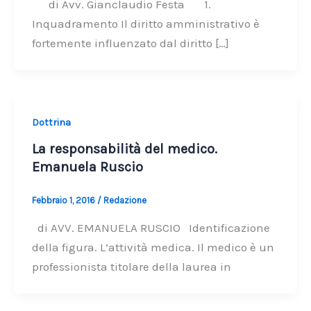
di Avv. Gianclaudio Festa 1.
Inquadramento Il diritto amministrativo è
fortemente influenzato dal diritto […]
Dottrina
La responsabilità del medico.
Emanuela Ruscio
Febbraio 1, 2016
/
Redazione
di AVV. EMANUELA RUSCIO Identificazione
della figura. L’attività medica. Il medico è un
professionista titolare della laurea in