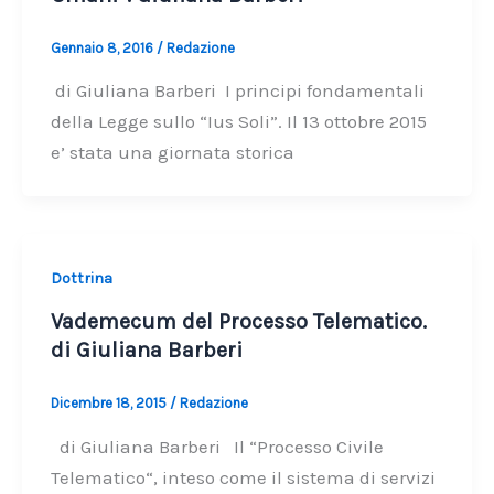
Gennaio 8, 2016
/
Redazione
di Giuliana Barberi I principi fondamentali
della Legge sullo “Ius Soli”. Il 13 ottobre 2015
e’ stata una giornata storica
Dottrina
Vademecum del Processo Telematico.
di Giuliana Barberi
Dicembre 18, 2015
/
Redazione
di Giuliana Barberi Il “Processo Civile
Telematico“, inteso come il sistema di servizi