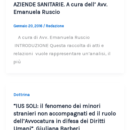
AZIENDE SANITARIE. A cura dell’ Avv.
Emanuela Ruscio
Gennaio 20, 2016
/
Redazione
A cura di Avv. Emanuela Ruscio
INTRODUZIONE Questa raccolta di atti e
relazioni vuole rappresentare un’analisi, il
più
Dottrina
“IUS SOLI: il fenomeno dei minori
stranieri non accompagnati ed il ruolo
dell’Avvocatura in difesa dei Diritti
Umani”. Giuliana Barberi