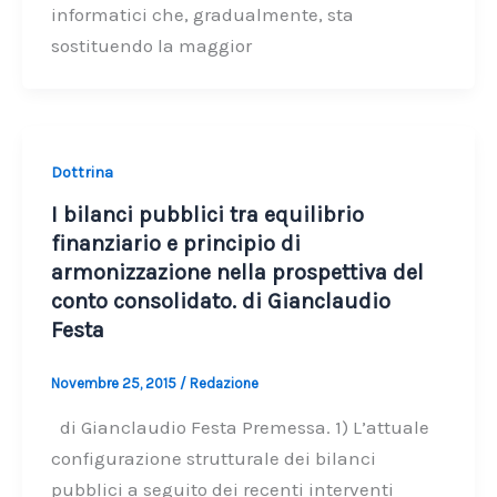
informatici che, gradualmente, sta
sostituendo la maggior
Dottrina
I bilanci pubblici tra equilibrio
finanziario e principio di
armonizzazione nella prospettiva del
conto consolidato. di Gianclaudio
Festa
Novembre 25, 2015
/
Redazione
di Gianclaudio Festa Premessa. 1) L’attuale
configurazione strutturale dei bilanci
pubblici a seguito dei recenti interventi