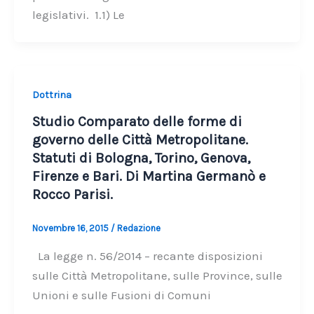
legislativi. 1.1) Le
Dottrina
Studio Comparato delle forme di
governo delle Città Metropolitane.
Statuti di Bologna, Torino, Genova,
Firenze e Bari. Di Martina Germanò e
Rocco Parisi.
Novembre 16, 2015
/
Redazione
La legge n. 56/2014 – recante disposizioni
sulle Città Metropolitane, sulle Province, sulle
Unioni e sulle Fusioni di Comuni