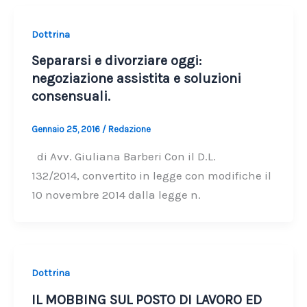
Dottrina
Separarsi e divorziare oggi:
negoziazione assistita e soluzioni
consensuali.
Gennaio 25, 2016
/
Redazione
di Avv. Giuliana Barberi Con il D.L.
132/2014, convertito in legge con modifiche il
10 novembre 2014 dalla legge n.
Dottrina
IL MOBBING SUL POSTO DI LAVORO ED